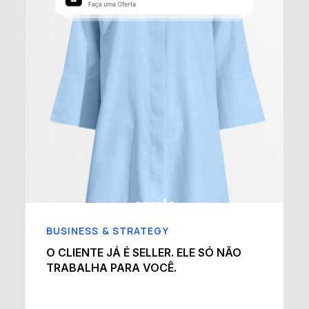
BUSINESS & STRATEGY
E
O CLIENTE JÁ É SELLER. ELE SÓ NÃO
TRABALHA PARA VOCÊ.