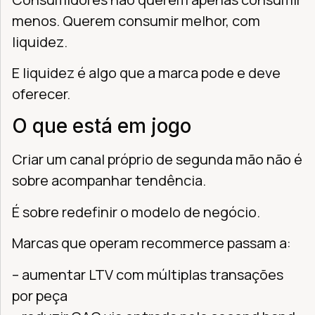
menos. Querem consumir melhor, com
liquidez.
E liquidez é algo que a marca pode e deve
oferecer.
O que está em jogo
Criar um canal próprio de segunda mão não é
sobre acompanhar tendência.
É sobre redefinir o modelo de negócio.
Marcas que operam recommerce passam a:
– aumentar LTV com múltiplas transações
por peça