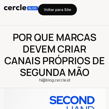
Voltar para Site
POR QUE MARCAS
DEVEM CRIAR
CANAIS PRÓPRIOS DE
SEGUNDA MÃO
hi@blog.cercle.id