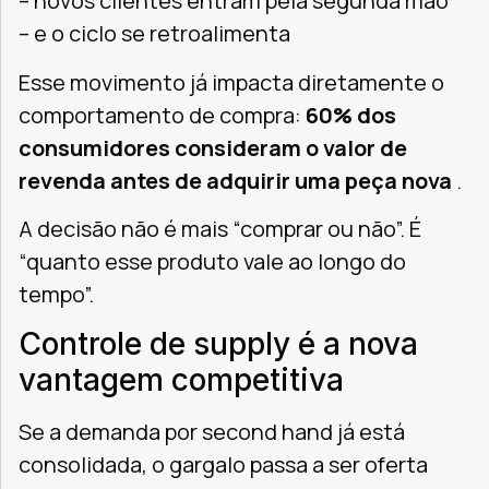
– novos clientes entram pela segunda mão
– e o ciclo se retroalimenta
Esse movimento já impacta diretamente o
comportamento de compra:
60% dos
consumidores consideram o valor de
revenda antes de adquirir uma peça nova
.
A decisão não é mais “comprar ou não”. É
“quanto esse produto vale ao longo do
tempo”.
Controle de supply é a nova
vantagem competitiva
Se a demanda por second hand já está
consolidada, o gargalo passa a ser oferta