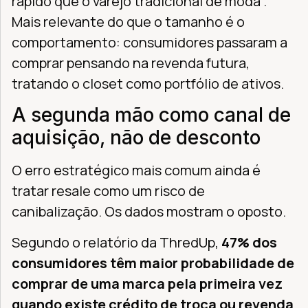
rápido que o varejo tradicional de moda .
Mais relevante do que o tamanho é o
comportamento: consumidores passaram a
comprar pensando na revenda futura,
tratando o closet como portfólio de ativos.
A segunda mão como canal de
aquisição, não de desconto
O erro estratégico mais comum ainda é
tratar resale como um risco de
canibalização. Os dados mostram o oposto.
Segundo o relatório da ThredUp,
47% dos
consumidores têm maior probabilidade de
comprar de uma marca pela primeira vez
quando existe crédito de troca ou revenda