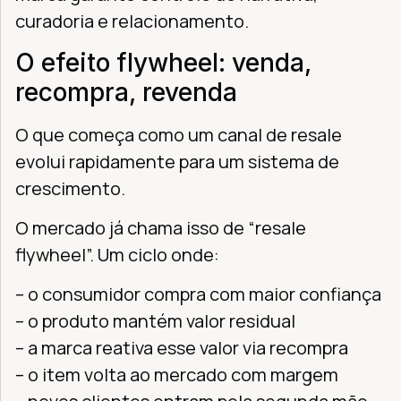
curadoria e relacionamento.
O efeito flywheel: venda,
recompra, revenda
O que começa como um canal de resale
evolui rapidamente para um sistema de
crescimento.
O mercado já chama isso de “resale
flywheel”. Um ciclo onde:
– o consumidor compra com maior confiança
– o produto mantém valor residual
– a marca reativa esse valor via recompra
– o item volta ao mercado com margem