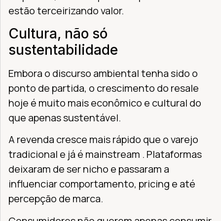
estão terceirizando valor.
Cultura, não só
sustentabilidade
Embora o discurso ambiental tenha sido o
ponto de partida, o crescimento do resale
hoje é muito mais econômico e cultural do
que apenas sustentável.
A revenda cresce mais rápido que o varejo
tradicional e já é mainstream . Plataformas
deixaram de ser nicho e passaram a
influenciar comportamento, pricing e até
percepção de marca.
Consumidores não querem apenas consumir