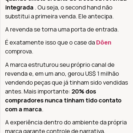
integrada
. Ou seja, o second hand não
substitui a primeira venda. Ele antecipa.
A revenda se torna uma porta de entrada.
É exatamente isso que o case da
Dôen
comprova.
A marca estruturou seu próprio canal de
revenda e, em um ano, gerou US$ 1 milhão
vendendo peças que já tinham sido vendidas
antes. Mais importante:
20% dos
compradores nunca tinham tido contato
com a marca
.
A experiência dentro do ambiente da própria
marca garante controle de narrativa,