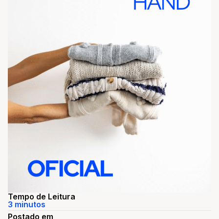
Tempo de Leitura
3 minutos
Postado em