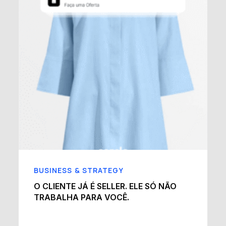
BUSINESS & STRATEGY
O CLIENTE JÁ É SELLER. ELE SÓ NÃO
TRABALHA PARA VOCÊ.