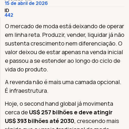
15 de abril de 2026
ID
442
O mercado de moda está deixando de operar
em linha reta. Produzir, vender, liquidar já não
sustenta crescimento nem diferenciação. O
valor deixou de estar apenas na venda inicial
e passou a se estender ao longo do ciclo de
vida do produto.
A revenda não é mais uma camada opcional.
É infraestrutura.
Hoje, o second hand global já movimenta
cerca de
US$ 257 bilhões e deve atingir
US$ 393 bilhões até 2030
, crescendo mais