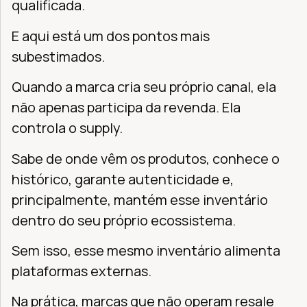
qualificada.
E aqui está um dos pontos mais
subestimados.
Quando a marca cria seu próprio canal, ela
não apenas participa da revenda. Ela
controla o supply.
Sabe de onde vêm os produtos, conhece o
histórico, garante autenticidade e,
principalmente, mantém esse inventário
dentro do seu próprio ecossistema.
Sem isso, esse mesmo inventário alimenta
plataformas externas.
Na prática, marcas que não operam resale