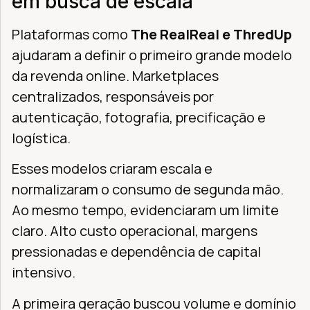
em busca de escala
Plataformas como
The RealReal e ThredUp
ajudaram a definir o primeiro grande modelo
da revenda online. Marketplaces
centralizados, responsáveis por
autenticação, fotografia, precificação e
logística.
Esses modelos criaram escala e
normalizaram o consumo de segunda mão.
Ao mesmo tempo, evidenciaram um limite
claro. Alto custo operacional, margens
pressionadas e dependência de capital
intensivo.
A primeira geração buscou volume e domínio