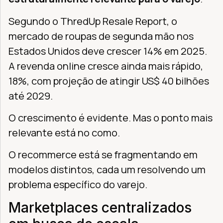
Segundo o ThredUp Resale Report, o
mercado de roupas de segunda mão nos
Estados Unidos deve crescer 14% em 2025.
A revenda online cresce ainda mais rápido,
18%, com projeção de atingir US$ 40 bilhões
até 2029.
O crescimento é evidente. Mas o ponto mais
relevante está no como.
O recommerce está se fragmentando em
modelos distintos, cada um resolvendo um
problema específico do varejo.
Marketplaces centralizados