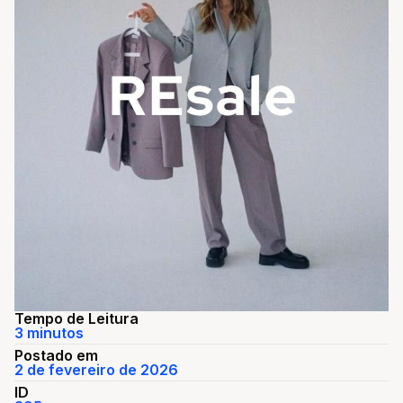
Tempo de Leitura
3 minutos
Postado em
2 de fevereiro de 2026
ID