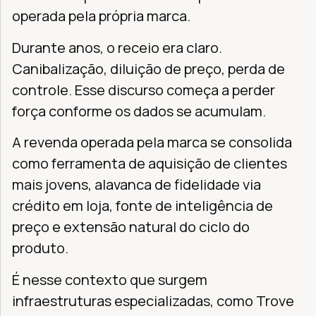
operada pela própria marca.
Durante anos, o receio era claro.
Canibalização, diluição de preço, perda de
controle. Esse discurso começa a perder
força conforme os dados se acumulam.
A revenda operada pela marca se consolida
como ferramenta de aquisição de clientes
mais jovens, alavanca de fidelidade via
crédito em loja, fonte de inteligência de
preço e extensão natural do ciclo do
produto.
É nesse contexto que surgem
infraestruturas especializadas, como Trove