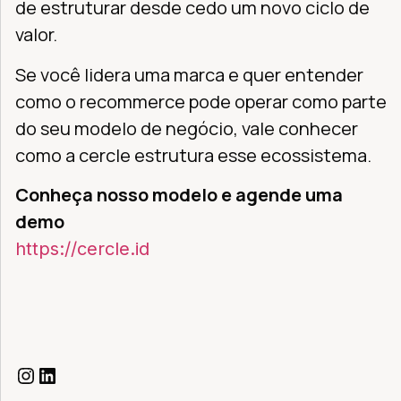
de estruturar desde cedo um novo ciclo de
valor.
Se você lidera uma marca e quer entender
como o recommerce pode operar como parte
do seu modelo de negócio, vale conhecer
como a cercle estrutura esse ecossistema.
Conheça nosso modelo e agende uma
demo
https://cercle.id