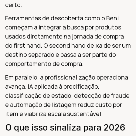
certo.
Ferramentas de descoberta como o Beni
começam a integrar a busca por produtos
usados diretamente na jornada de compra
do first hand. O second hand deixa de ser um
destino separado e passa a ser parte do
comportamento de compra.
Em paralelo, a profissionalização operacional
avança. IA aplicada à precificação,
classificação de estado, detecção de fraude
e automação de listagem reduz custo por
item e viabiliza escala sustentável.
O que isso sinaliza para 2026