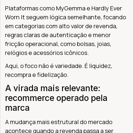
Plataformas como MyGemma e Hardly Ever
Worn It seguem lógica semelhante, focando
em categorias com alto valor de revenda,
regras claras de autenticação e menor
fricção operacional, como bolsas, joias,
relógios e acessórios icônicos.
Aqui, o foco não é variedade. É liquidez,
recompra e fidelização.
A virada mais relevante:
recommerce operado pela
marca
A mudança mais estrutural do mercado
acontece quando a revenda passa a ser