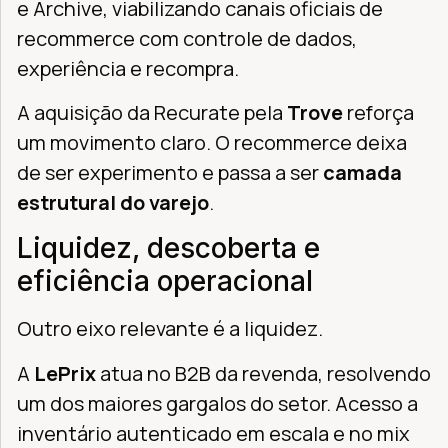
e Archive, viabilizando canais oficiais de
recommerce com controle de dados,
experiência e recompra.
A aquisição da Recurate pela
Trove
reforça
um movimento claro. O recommerce deixa
de ser experimento e passa a ser
camada
estrutural do varejo
.
Liquidez, descoberta e
eficiência operacional
Outro eixo relevante é a liquidez.
A
LePrix
atua no B2B da revenda, resolvendo
um dos maiores gargalos do setor. Acesso a
inventário autenticado em escala e no mix