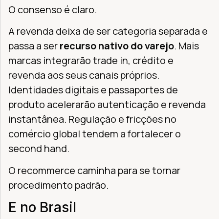
O consenso é claro.
A revenda deixa de ser categoria separada e
passa a ser
recurso nativo do varejo
. Mais
marcas integrarão trade in, crédito e
revenda aos seus canais próprios.
Identidades digitais e passaportes de
produto acelerarão autenticação e revenda
instantânea. Regulação e fricções no
comércio global tendem a fortalecer o
second hand.
O recommerce caminha para se tornar
procedimento padrão.
E no Brasil