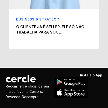
BUSINESS & STRATEGY
O CLIENTE JÁ É SELLER. ELE SÓ NÃO
TRABALHA PARA VOCÊ.
Instale o App
Recommerce oficial da sua
marca favorita Compre.
Revenda. Recompre.