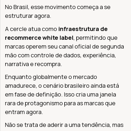
No Brasil, esse movimento começa a se
estruturar agora.
A cercle atua como
infraestrutura de
recommerce white label
, permitindo que
marcas operem seu canal oficial de segunda
mão com controle de dados, experiência,
narrativa e recompra.
Enquanto globalmente o mercado
amadurece, o cenário brasileiro ainda está
em fase de definição. Isso cria uma janela
rara de protagonismo para as marcas que
entram agora.
Não se trata de aderir a uma tendência, mas