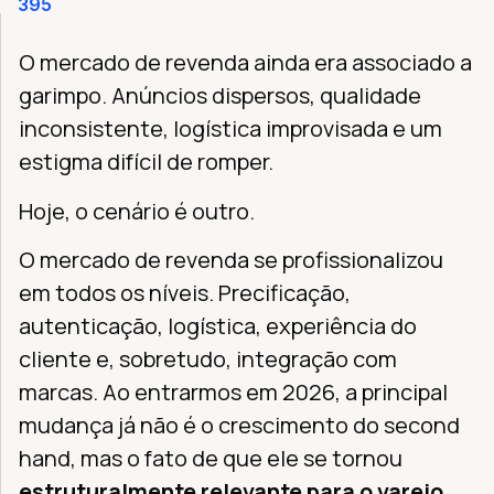
395
O mercado de revenda ainda era associado a
garimpo. Anúncios dispersos, qualidade
inconsistente, logística improvisada e um
estigma difícil de romper.
Hoje, o cenário é outro.
O mercado de revenda se profissionalizou
em todos os níveis. Precificação,
autenticação, logística, experiência do
cliente e, sobretudo, integração com
marcas. Ao entrarmos em 2026, a principal
mudança já não é o crescimento do second
hand, mas o fato de que ele se tornou
estruturalmente relevante para o varejo
.