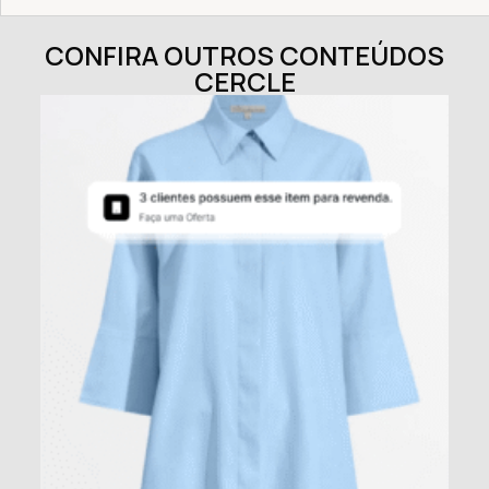
CONFIRA OUTROS CONTEÚDOS
CERCLE