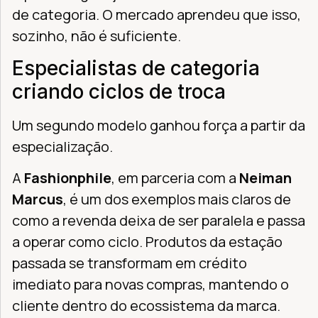
de categoria. O mercado aprendeu que isso,
sozinho, não é suficiente.
Especialistas de categoria
criando ciclos de troca
Um segundo modelo ganhou força a partir da
especialização.
A
Fashionphile
, em parceria com a
Neiman
Marcus
, é um dos exemplos mais claros de
como a revenda deixa de ser paralela e passa
a operar como ciclo. Produtos da estação
passada se transformam em crédito
imediato para novas compras, mantendo o
cliente dentro do ecossistema da marca.