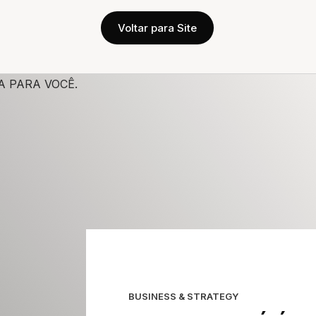
Voltar para Site
BUSINESS & STRATEGY