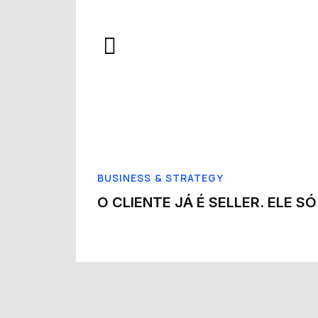
BUSINESS & STRATEGY
O CLIENTE JÁ É SELLER. ELE 