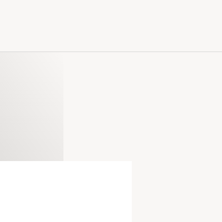
BUSINESS & STR