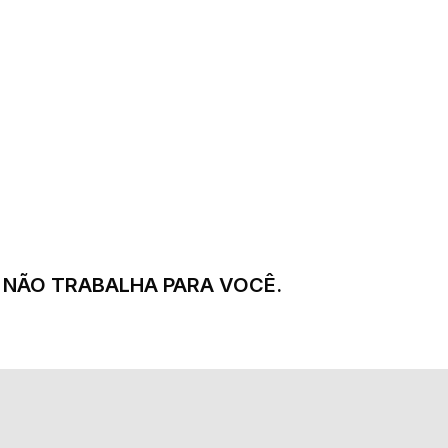
SÓ NÃO TRABALHA PARA VOCÊ.