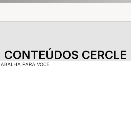
CONTEÚDOS CERCLE