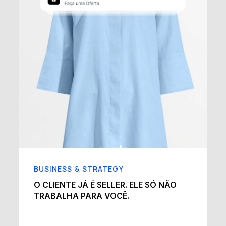
BUSINESS & STRATEGY
E
O CLIENTE JÁ É SELLER. ELE SÓ NÃO
TRABALHA PARA VOCÊ.